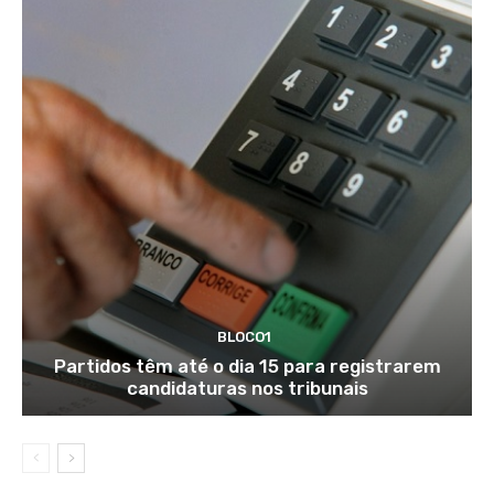
BLOCO1
Partidos têm até o dia 15 para registrarem
candidaturas nos tribunais