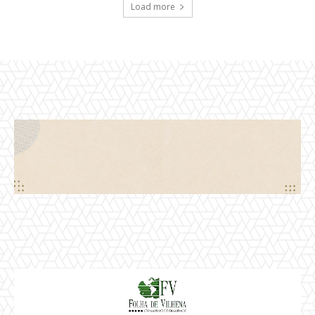
Load more