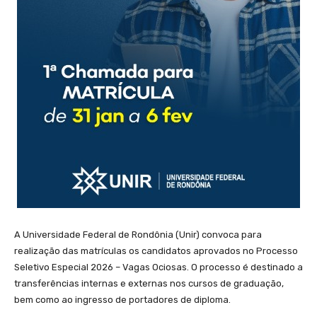
A Universidade Federal de Rondônia (Unir) convoca para
realização das matrículas os candidatos aprovados no Processo
Seletivo Especial 2026 – Vagas Ociosas. O processo é destinado a
transferências internas e externas nos cursos de graduação,
bem como ao ingresso de portadores de diploma.