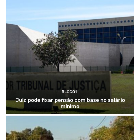
BLOCO1
Juiz pode fixar pensão com base no salário
mínimo