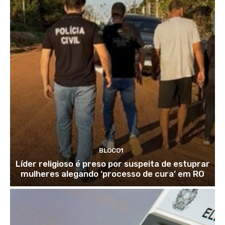
BLOCO1
Líder religioso é preso por suspeita de estuprar
mulheres alegando ‘processo de cura’ em RO