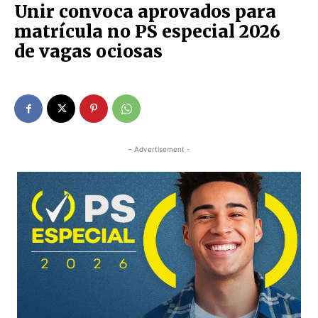
Unir convoca aprovados para
matrícula no PS especial 2026
de vagas ociosas
- Advertisement -