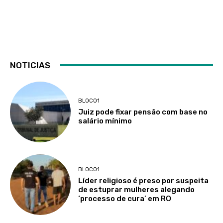
NOTICIAS
BLOCO1
Juiz pode fixar pensão com base no
salário mínimo
BLOCO1
Líder religioso é preso por suspeita
de estuprar mulheres alegando
‘processo de cura’ em RO