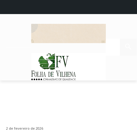
2 de fevereiro de 2026