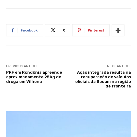
Facebook
X
Pinterest
PREVIOUS ARTICLE
NEXT ARTICLE
PRF em Rondônia apreende
Ação integrada resulta na
aproximadamente 25 kg de
recuperação de veículos
droga em Vilhena
oficiais da Sedam na região
de fronteira