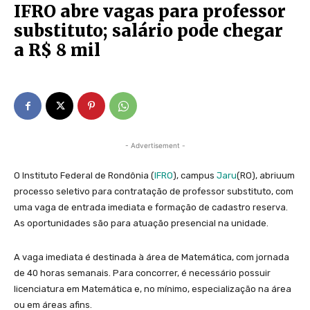
IFRO abre vagas para professor
substituto; salário pode chegar
a R$ 8 mil
- Advertisement -
O Instituto Federal de Rondônia (
IFRO
), campus
Jaru
(RO), abriuum
processo seletivo para contratação de professor substituto, com
uma vaga de entrada imediata e formação de cadastro reserva.
As oportunidades são para atuação presencial na unidade.
A vaga imediata é destinada à área de Matemática, com jornada
de 40 horas semanais. Para concorrer, é necessário possuir
licenciatura em Matemática e, no mínimo, especialização na área
ou em áreas afins.