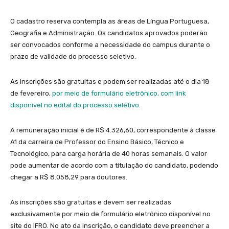
O cadastro reserva contempla as áreas de Língua Portuguesa,
Geografia e Administração. Os candidatos aprovados poderão
ser convocados conforme a necessidade do campus durante o
prazo de validade do processo seletivo.
As inscrições são gratuitas e podem ser realizadas até o dia 18
de fevereiro,
por meio de formulário eletrônico, com link
disponível no edital do processo seletivo
.
A remuneração inicial é de R$ 4.326,60, correspondente à classe
A1 da carreira de Professor do Ensino Básico, Técnico e
Tecnológico, para carga horária de 40 horas semanais. O valor
pode aumentar de acordo com a titulação do candidato, podendo
chegar a R$ 8.058,29 para doutores.
As inscrições são gratuitas e devem ser realizadas
exclusivamente por meio de formulário eletrônico disponível no
site do IFRO. No ato da inscrição, o candidato deve preencher a