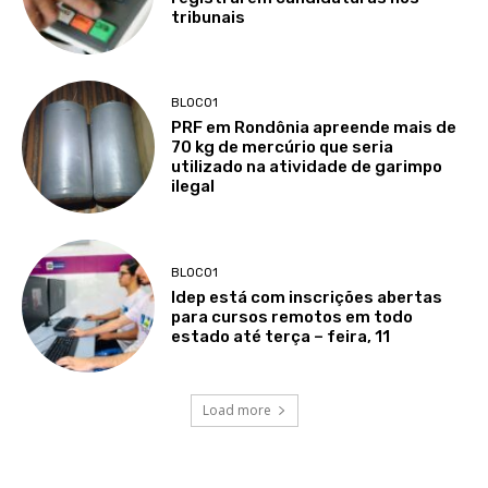
tribunais
BLOCO1
PRF em Rondônia apreende mais de
70 kg de mercúrio que seria
utilizado na atividade de garimpo
ilegal
BLOCO1
Idep está com inscrições abertas
para cursos remotos em todo
estado até terça – feira, 11
Load more