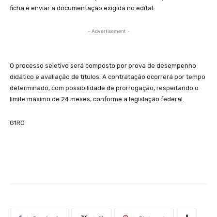
ficha e enviar a documentação exigida no edital.
- Advertisement -
O processo seletivo será composto por prova de desempenho
didático e avaliação de títulos. A contratação ocorrerá por tempo
determinado, com possibilidade de prorrogação, respeitando o
limite máximo de 24 meses, conforme a legislação federal.
G1RO