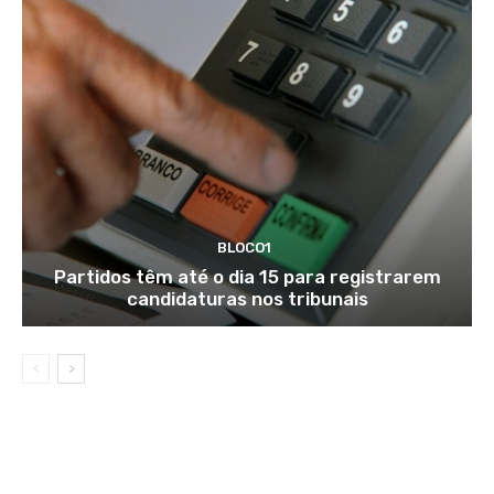
BLOCO1
Partidos têm até o dia 15 para registrarem
candidaturas nos tribunais