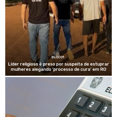
BLOCO1
Líder religioso é preso por suspeita de estuprar
mulheres alegando ‘processo de cura’ em RO