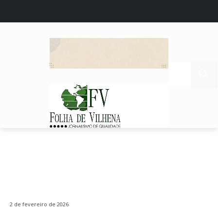
2 de fevereiro de 2026