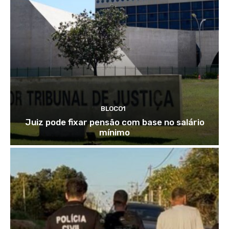
BLOCO1
Juiz pode fixar pensão com base no salário
mínimo